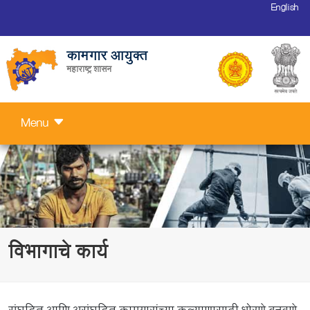
English
कामगार आयुक्त
महाराष्ट्र शासन
Menu
विभागाचे कार्य