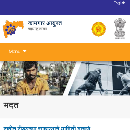
English
कामगार आयुक्त
महाराष्ट्र शासन
Menu
मदत