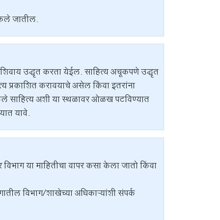
केले जातील.
कतेशिवाय उद्धृत करता येईल. साहित्य अचूकपणे उद्धृत
त्य प्रकाशित करावयाचे असेल किंवा इतरांना
सलेले साहित्य अशी या स्थळावर ओळख पटविण्यात
्यात यावे.
र विभाग या माहितीचा वापर कसा केला जातो किंवा
गातील विभाग/शाखेच्या अधिकाऱ्यांशी संपर्क