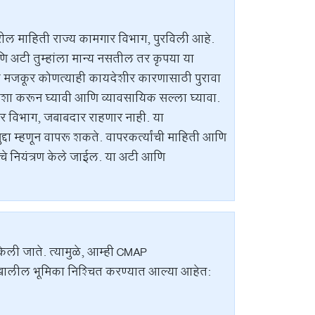
ील माहिती राज्य कामगार विभाग, पुरविली आहे.
ि अटी तुम्हांला मान्य नसतील तर कृपया या
ा मजकूर कोणत्याही कायदेशीर कारणासाठी पुरावा
नीशा करून घ्यावी आणि व्यावसायिक सल्ला घ्यावा.
ार विभाग, जबाबदार राहणार नाही. या
ा म्हणून वापरू शकते. वापरकर्त्यांची माहिती आणि
चे नियंत्रण केले जाईल. या अटी आणि
 केली जाते. त्यामुळे, आम्ही CMAP
खालील भूमिका निश्चित करण्यात आल्या आहेत: