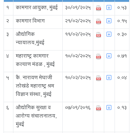
1
कामगार आयुक्त, मुंबई
30/09/2025
0.53
2
कामगार विभाग
21/02/2025
0.15
3
औद्योगिक
11/02/2025
0.30
न्यायालय,मुंबई
4
महाराष्ट्र कामगार
10/02/2025
0.71
कल्याण मंडळ , मुंबई
5
कै. नारायण मेघाजी
10/02/2025
0.04
लोखंडे महाराष्ट्र श्रम
विज्ञान संस्था, मुंबई
6
औद्योगिक सुरक्षा व
07/09/2016
0.13
आरोग्य संचालनालय,
मुंबई