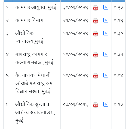
1
कामगार आयुक्त, मुंबई
30/09/2025
0.53
2
कामगार विभाग
21/02/2025
0.15
3
औद्योगिक
11/02/2025
0.30
न्यायालय,मुंबई
4
महाराष्ट्र कामगार
10/02/2025
0.71
कल्याण मंडळ , मुंबई
5
कै. नारायण मेघाजी
10/02/2025
0.04
लोखंडे महाराष्ट्र श्रम
विज्ञान संस्था, मुंबई
6
औद्योगिक सुरक्षा व
07/09/2016
0.13
आरोग्य संचालनालय,
मुंबई