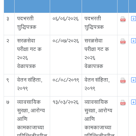
3
पदभरती
06/06/2026
पदभरती
शुद्धिपत्रक
शुद्धिपत्रक
2
सरळसेवा
08/07/2026
सरळसेवा
परीक्षा गट क
परीक्षा गट क
2026
2026
वेळापत्रक
वेळापत्रक
9
वेतन संहिता,
08/08/2019
वेतन संहिता,
२०१९
२०१९
7
व्यावसायिक
13/03/2026
व्यावसायिक
सुरक्षा, आरोग्य
सुरक्षा, आरोग्य
आणि
आणि
कामकाजाच्या
कामकाजाच्या