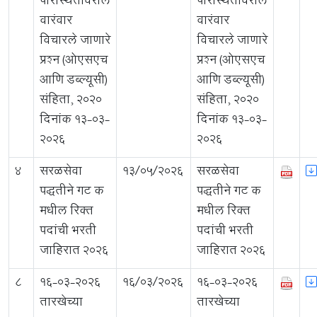
परिस्थितीवरील
परिस्थितीवरील
वारंवार
वारंवार
विचारले जाणारे
विचारले जाणारे
प्रश्न (ओएसएच
प्रश्न (ओएसएच
आणि डब्ल्यूसी)
आणि डब्ल्यूसी)
संहिता, 2020
संहिता, 2020
दिनांक 13-03-
दिनांक 13-03-
2026
2026
4
सरळसेवा
13/05/2026
सरळसेवा
पद्धतीने गट क
पद्धतीने गट क
मधील रिक्त
मधील रिक्त
पदांची भरती
पदांची भरती
जाहिरात २०२६
जाहिरात २०२६
8
16-03-2026
16/03/2026
16-03-2026
तारखेच्या
तारखेच्या