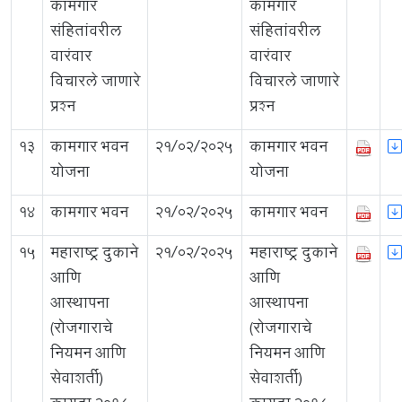
कामगार
कामगार
संहितांवरील
संहितांवरील
वारंवार
वारंवार
विचारले जाणारे
विचारले जाणारे
प्रश्न
प्रश्न
13
कामगार भवन
21/02/2025
कामगार भवन
योजना
योजना
14
कामगार भवन
21/02/2025
कामगार भवन
15
महाराष्ट्र दुकाने
21/02/2025
महाराष्ट्र दुकाने
आणि
आणि
आस्थापना
आस्थापना
(रोजगाराचे
(रोजगाराचे
नियमन आणि
नियमन आणि
सेवाशर्ती)
सेवाशर्ती)