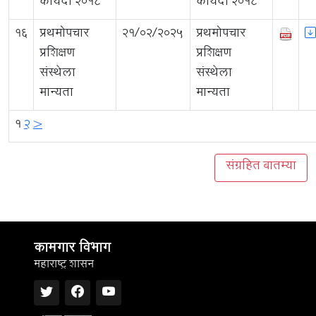
कायदा २०१८
कायदा २०१८
16
प्रथमोपचार
21/02/2025
प्रथमोपचार
प्रशिक्षण
प्रशिक्षण
संस्थेला
संस्थेला
मान्यता
मान्यता
1
2
>
संग्रहित बातम्या
कामगार विभाग
महाराष्ट्र शासन