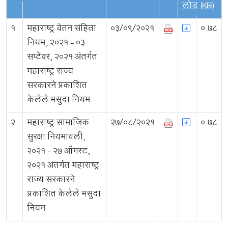
लोड
(KB)
1
महाराष्ट्र वेतन संहिता
03/09/2021
0.78
नियम, २०२१ - ०३
सप्टेंबर, २०२१ अंतर्गत
महाराष्ट्र राज्य
सरकारने प्रकाशित
केलेले मसुदा नियम
2
महाराष्ट्र सामाजिक
27/08/2021
0.78
सुरक्षा नियमावली,
२०२१ - २७ ऑगस्ट,
२०२१ अंतर्गत महाराष्ट्र
राज्य सरकारने
प्रकाशित केलेले मसुदा
नियम