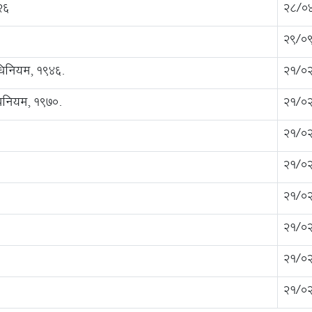
२६
28/0
29/0
धिनियम, १९४६.
21/0
धिनियम, १९७०.
21/0
21/0
21/0
21/0
21/0
21/0
21/0