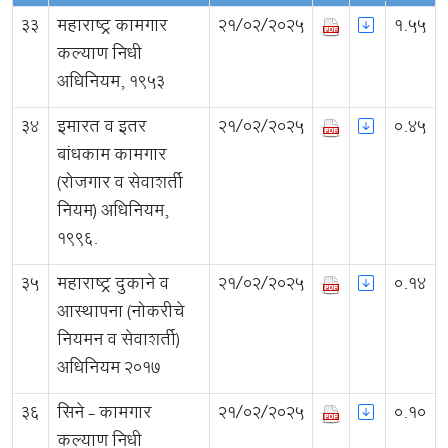
33
महाराष्ट्र कामगार
21/02/2025
1.55
कल्याण निधी
अधिनियम, 1953
34
इमारत व इतर
21/02/2025
0.45
बांधकाम कामगार
(रोजगार व सेवाशर्ती
नियम) अधिनियम,
१९९६.
35
महाराष्ट्र दुकाने व
21/02/2025
0.14
आस्थापना (नोकरीचे
नियमन व सेवाशर्ती)
अधिनियम 2017
36
सिने - कामगार
21/02/2025
0.10
कल्याण निधी