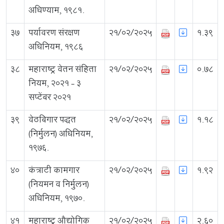
अधिण्याम, १९८१.
37
पर्यावरण संरक्षण
21/02/2025
1.39
अधिनियम, १९८६
38
महाराष्ट्र वेतन संहिता
21/02/2025
0.78
नियम, २०२१ - ३
सप्टेंबर २०२१
39
वेठबिगार पद्धत
21/02/2025
1.18
(निर्मुलन) अधिनियम,
१९७६.
40
कंत्राटी कामगार
21/02/2025
1.92
(नियमन व निर्मुलन)
अधिनियम, १९७०.
41
महाराष्ट्र औद्योगिक
21/02/2025
2.60