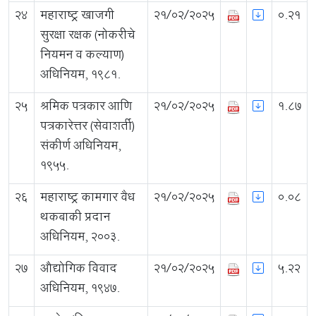
24
महाराष्ट्र खाजगी
21/02/2025
0.21
सुरक्षा रक्षक (नोकरीचे
नियमन व कल्याण)
अधिनियम, १९८१.
25
श्रमिक पत्रकार आणि
21/02/2025
1.87
पत्रकारेत्तर (सेवाशर्ती)
संकीर्ण अधिनियम,
१९५५.
26
महाराष्ट्र कामगार वैध
21/02/2025
0.08
थकबाकी प्रदान
अधिनियम, २००३.
27
औद्योगिक विवाद
21/02/2025
5.22
अधिनियम, १९४७.