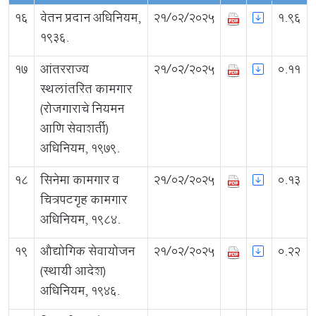
16
वेतन प्रदान अधिनियम,
21/02/2025
1.96
१९३६.
17
आंतरराज्य
21/02/2025
0.11
स्थलांतरित कामगार
(रोजगाराचे नियमन
आणि सेवाशर्ती)
अधिनियम, १९७९.
18
सिनेमा कामगार व
21/02/2025
0.13
चित्रपटगृह कामगार
अधिनियम, १९८४.
19
औद्योगिक सेवायोजन
21/02/2025
0.22
(स्थायी आदेश)
अधिनियम, १९४६.