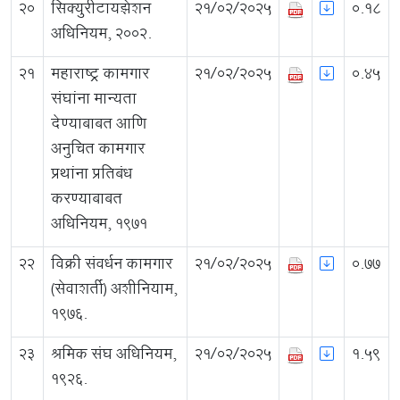
20
सिक्युरीटायझेशन
21/02/2025
0.18
अधिनियम, २००२.
21
महाराष्ट्र कामगार
21/02/2025
0.45
संघांना मान्यता
देण्याबाबत आणि
अनुचित कामगार
प्रथांना प्रतिबंध
करण्याबाबत
अधिनियम, १९७१
22
विक्री संवर्धन कामगार
21/02/2025
0.77
(सेवाशर्ती) अशीनियाम,
१९७६.
23
श्रमिक संघ अधिनियम,
21/02/2025
1.59
१९२६.