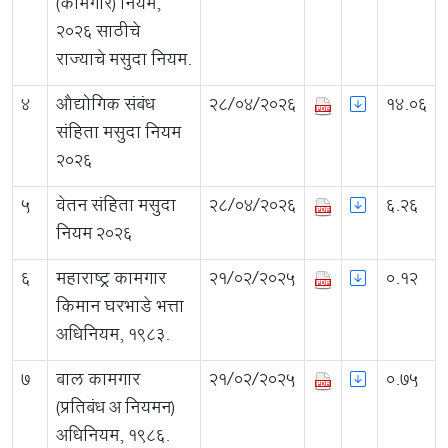
(कामगार) नियम,
२०२६ साठीचे
राज्याचे मसुदा नियम.
4
औद्योगिक संबंध
28/04/2026
14.06
संहिता मसुदा नियम
२०२६
5
वेतन संहिता मसुदा
28/04/2026
6.26
नियम २०२६
6
महाराष्ट्र कामगार
21/02/2025
0.12
किमान घरभाडे भत्ता
अधिनियम, १९८३.
7
बाल कामगार
21/02/2025
0.75
(प्रतिबंध अ नियमन)
अधिनियम, १९८६.