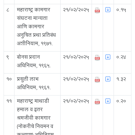
8
महाराष्ट्र कामगार
21/02/2025
0.15
संघटना मान्यता
आणि कामगार
अनुचित प्रथा प्रतिबंध
अशीनियाम, १९७१.
9
बोनस प्रदान
21/02/2025
0.24
अधिनियम, १९६५.
10
प्रसुती लाभ
21/02/2025
1.32
अधिनियम, १९६१.
11
महाराष्ट्र माथाडी
21/02/2025
0.20
हमाल व इतर
श्रमजीवी कामगार
(नोकरीचे नियमन व