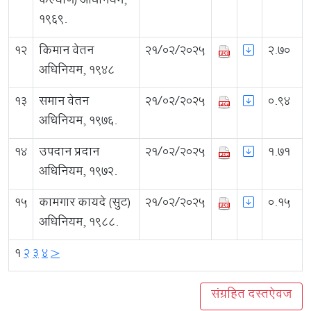
कल्याण) अधिनियम,
१९६९.
12
किमान वेतन
21/02/2025
2.70
अधिनियम, १९४८
13
समान वेतन
21/02/2025
0.94
अधिनियम, १९७६.
14
उपदान प्रदान
21/02/2025
1.71
अधिनियम, १९७२.
15
कामगार कायदे (सुट)
21/02/2025
0.15
अधिनियम, १९८८.
1
2
3
4
>
संग्रहित दस्तऐवज