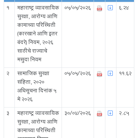
1
महाराष्ट्र व्यावसायिक
05/05/2026
6.24
सुरक्षा, आरोग्य आणि
कामाच्या परिस्थिती
(कारखाने आणि इतर
बंदरे) नियम, २०२६
साठीचे राज्याचे
मसुदा नियम
2
सामाजिक सुरक्षा
05/05/2026
11.62
संहिता, २०२०
अधिसूचना दिनांक ५
मे २०२६
3
महाराष्ट्र व्यावसायिक
30/04/2026
2.85
सुरक्षा, आरोग्य आणि
कामाच्या परिस्थिती