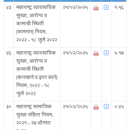
43
महाराष्ट्र व्यावसायिक
21/02/2025
1.56
सुरक्षा, आरोग्य व
कामाची स्थिती
(कामगार) नियम,
२०२२ - १८ जुलै २०२२
46
महाराष्ट्र व्यावसायिक
21/02/2025
5.17
सुरक्षा, आरोग्य व
कामाची स्थिती
(कारखाने व इतर बंदरे)
नियम, २०२२ - १८
जुलै २०२२
30
महाराष्ट्र सामाजिक
21/02/2025
0.45
सुरक्षा संहिता नियम,
२०२१ - २७ ऑगस्ट